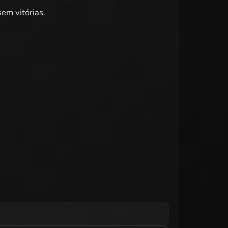
em vitórias.