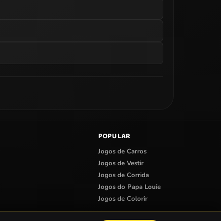
POPULAR
Jogos de Carros
Jogos de Vestir
Jogos de Corrida
Jogos do Papa Louie
Jogos de Colorir