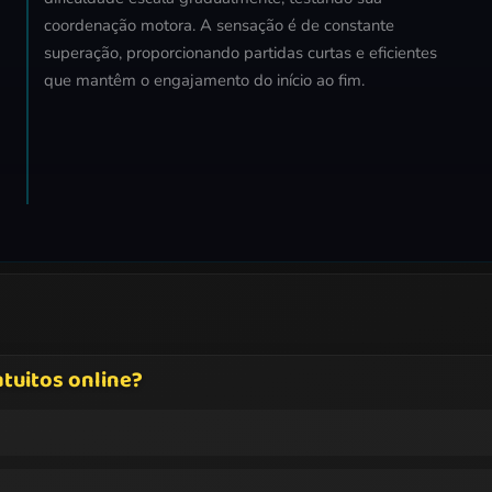
coordenação motora. A sensação é de constante
superação, proporcionando partidas curtas e eficientes
que mantêm o engajamento do início ao fim.
tuitos online?