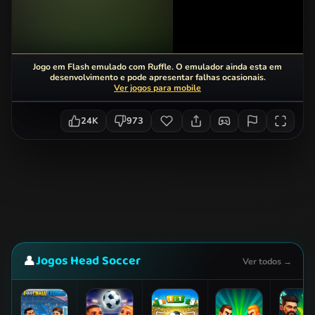
Jogo em Flash emulado com Ruffle. O emulador ainda esta em
desenvolvimento e pode apresentar falhas ocasionais.
Ver jogos para mobile
24K
973
Jogos Head Soccer
👤
Ver todos →