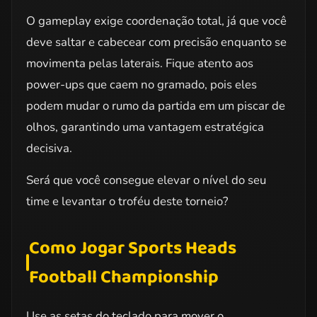
O gameplay exige coordenação total, já que você
deve saltar e cabecear com precisão enquanto se
movimenta pelas laterais. Fique atento aos
power-ups que caem no gramado, pois eles
podem mudar o rumo da partida em um piscar de
olhos, garantindo uma vantagem estratégica
decisiva.
Será que você consegue elevar o nível do seu
time e levantar o troféu deste torneio?
Como Jogar Sports Heads
Football Championship
Use as setas do teclado para mover o