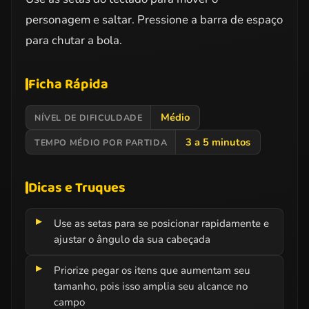
personagem e saltar. Pressione a barra de espaço
para chutar a bola.
Ficha Rápida
Médio
NÍVEL DE DIFICULDADE
3 a 5 minutos
TEMPO MÉDIO POR PARTIDA
Dicas e Truques
Use as setas para se posicionar rapidamente e
ajustar o ângulo da sua cabeçada
Priorize pegar os itens que aumentam seu
tamanho, pois isso amplia seu alcance no
campo