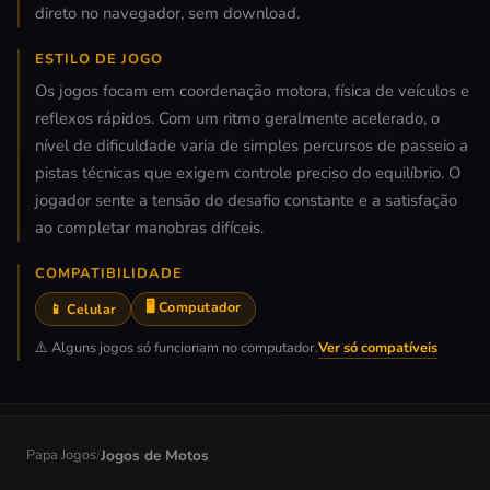
direto no navegador, sem download.
ESTILO DE JOGO
Os jogos focam em coordenação motora, física de veículos e
reflexos rápidos. Com um ritmo geralmente acelerado, o
nível de dificuldade varia de simples percursos de passeio a
pistas técnicas que exigem controle preciso do equilíbrio. O
jogador sente a tensão do desafio constante e a satisfação
ao completar manobras difíceis.
COMPATIBILIDADE
🖥️ Computador
📱 Celular
⚠️ Alguns jogos só funcionam no computador.
Ver só compatíveis
Papa Jogos
/
Jogos de Motos