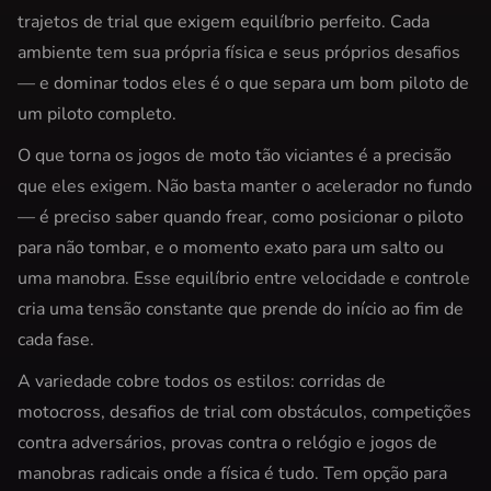
trajetos de trial que exigem equilíbrio perfeito. Cada
ambiente tem sua própria física e seus próprios desafios
— e dominar todos eles é o que separa um bom piloto de
um piloto completo.
O que torna os jogos de moto tão viciantes é a precisão
que eles exigem. Não basta manter o acelerador no fundo
— é preciso saber quando frear, como posicionar o piloto
para não tombar, e o momento exato para um salto ou
uma manobra. Esse equilíbrio entre velocidade e controle
cria uma tensão constante que prende do início ao fim de
cada fase.
A variedade cobre todos os estilos: corridas de
motocross, desafios de trial com obstáculos, competições
contra adversários, provas contra o relógio e jogos de
manobras radicais onde a física é tudo. Tem opção para