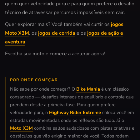
quem quer velocidade pura e para quem prefere o desafio
técnico de atravessar percursos impossíveis sem cair.
Quer explorar mais? Você também vai curtir os
jogos
Moto X3M
, os
jogos de corrida
e os
jogos de ação e
aventura
.
Escolha sua moto e comece a acelerar agora!
POR ONDE COMEÇAR
Não sabe por onde começar? O
Bike Mania
é um clássico
consagrado — desafios intensos de equilíbrio e controle que
prendem desde a primeira fase. Para quem prefere
velocidade pura, o
Highway Rider Extreme
coloca você em
estradas movimentadas onde os reflexos são tudo. Já o
Moto X3M
combina saltos audaciosos com pistas criativas e
obstáculos que vão exigir o melhor de você. Todos rodam