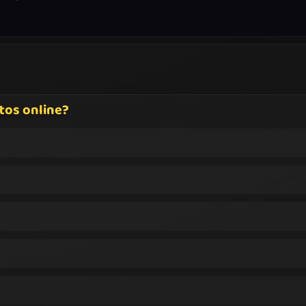
tos online?