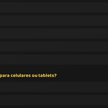
para celulares ou tablets?