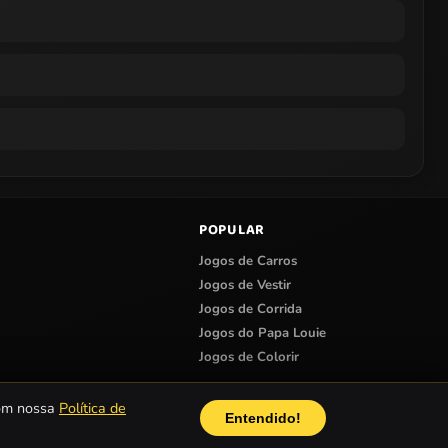
POPULAR
Jogos de Carros
Jogos de Vestir
Jogos de Corrida
Jogos do Papa Louie
Jogos de Colorir
com nossa
Política de
Entendido!