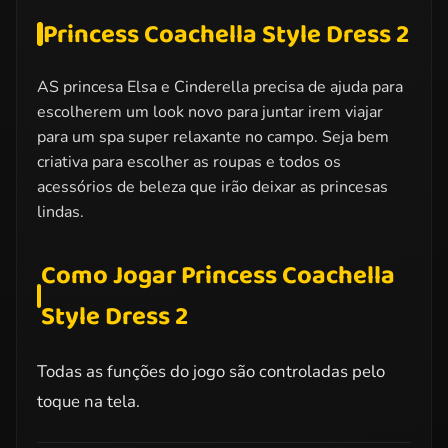
Princess Coachella Style Dress 2
AS princesa Elsa e Cinderella precisa de ajuda para
escolherem um look novo para juntar irem viajar
para um spa super relaxante no campo. Seja bem
criativa para escolher as roupas e todos os
acessórios de beleza que irão deixar as princesas
lindas.
Como Jogar Princess Coachella
Style Dress 2
Todas as funções do jogo são controladas pelo
toque na tela.