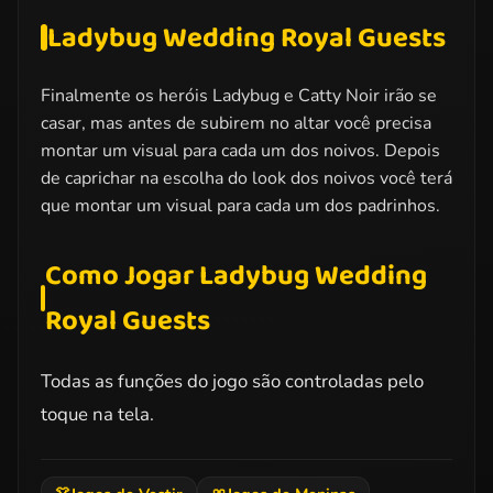
Ladybug Wedding Royal Guests
Finalmente os heróis Ladybug e Catty Noir irão se
casar, mas antes de subirem no altar você precisa
montar um visual para cada um dos noivos. Depois
de caprichar na escolha do look dos noivos você terá
que montar um visual para cada um dos padrinhos.
Como Jogar Ladybug Wedding
Royal Guests
Todas as funções do jogo são controladas pelo
toque na tela.