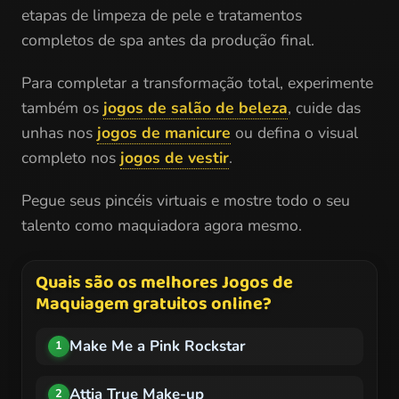
etapas de limpeza de pele e tratamentos
completos de spa antes da produção final.
Para completar a transformação total, experimente
também os
jogos de salão de beleza
, cuide das
unhas nos
jogos de manicure
ou defina o visual
completo nos
jogos de vestir
.
Pegue seus pincéis virtuais e mostre todo o seu
talento como maquiadora agora mesmo.
Quais são os melhores Jogos de
Maquiagem gratuitos online?
Make Me a Pink Rockstar
1
Attia True Make-up
2