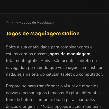
Papa Jogos
/
Jogos de Maquiagem
Jogos de Maquiagem Online
Solte a sua criatividade para combinar cores e
estilos com os nossos
jogos de maquiagem
,
totalmente grátis. A diversão acontece direto no
navegador, permitindo que você jogue sem instalar
nada, seja na tela do celular, tablet ou computador.
Prepare-se para transformar o visual de modelos,
noivas e personagens famosos. Explore diferentes
tons de batom, sombra e blush para criar looks
únicos e originais. Muitas opções incluem também