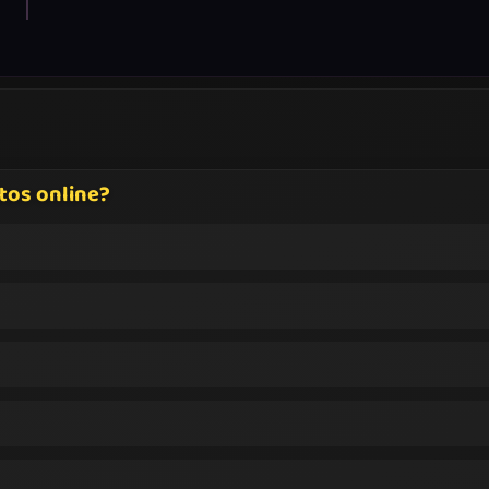
tos online?