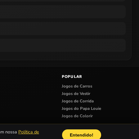
POPULAR
Jogos de Carros
Jogos de Vestir
Jogos de Corrida
Jogos do Papa Louie
Jogos de Colorir
com nossa
Política de
Entendido!