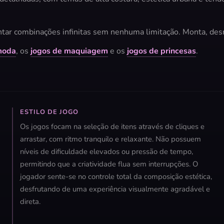
tar combinações infinitas sem nenhuma limitação. Monta, desm
moda
, os
jogos de maquiagem
e os
jogos de princesas
.
ESTILO DE JOGO
Os jogos focam na seleção de itens através de cliques e
arrastar, com ritmo tranquilo e relaxante. Não possuem
níveis de dificuldade elevados ou pressão de tempo,
permitindo que a criatividade flua sem interrupções. O
jogador sente-se no controle total da composição estética,
desfrutando de uma experiência visualmente agradável e
direta.