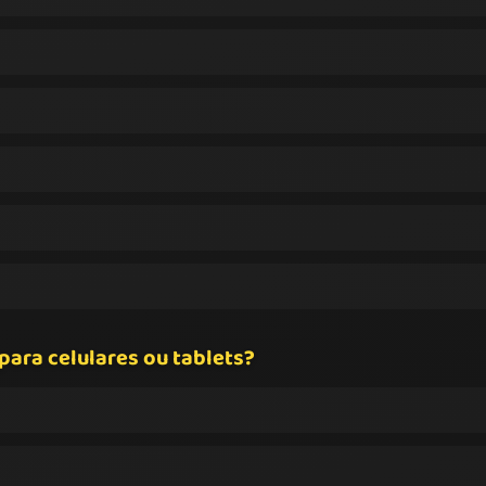
para celulares ou tablets?