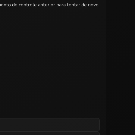
onto de controle anterior para tentar de novo.