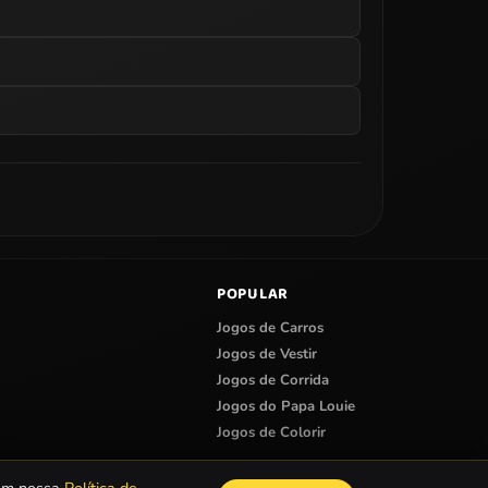
POPULAR
Jogos de Carros
Jogos de Vestir
Jogos de Corrida
Jogos do Papa Louie
Jogos de Colorir