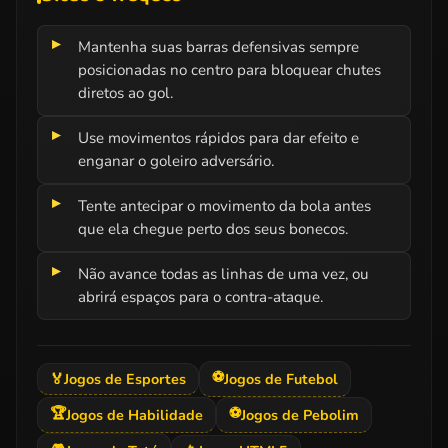
Mantenha suas barras defensivas sempre
posicionadas no centro para bloquear chutes
diretos ao gol.
Use movimentos rápidos para dar efeito e
enganar o goleiro adversário.
Tente antecipar o movimento da bola antes
que ela chegue perto dos seus bonecos.
Não avance todas as linhas de uma vez, ou
abrirá espaços para o contra-ataque.
⚽
🏅
Jogos de Esportes
Jogos de Futebol
🏆
⚽
Jogos de Habilidade
Jogos de Pebolim