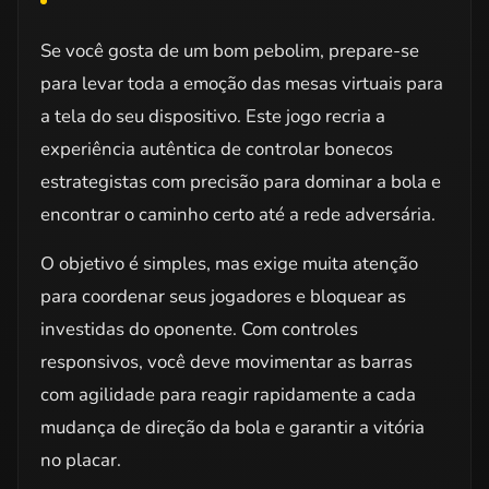
Se você gosta de um bom pebolim, prepare-se
para levar toda a emoção das mesas virtuais para
a tela do seu dispositivo. Este jogo recria a
experiência autêntica de controlar bonecos
estrategistas com precisão para dominar a bola e
encontrar o caminho certo até a rede adversária.
O objetivo é simples, mas exige muita atenção
para coordenar seus jogadores e bloquear as
investidas do oponente. Com controles
responsivos, você deve movimentar as barras
com agilidade para reagir rapidamente a cada
mudança de direção da bola e garantir a vitória
no placar.