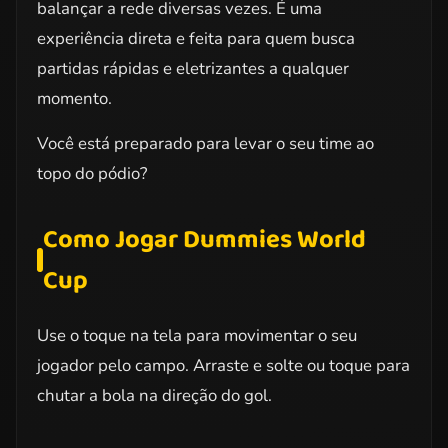
balançar a rede diversas vezes. É uma
experiência direta e feita para quem busca
partidas rápidas e eletrizantes a qualquer
momento.
Você está preparado para levar o seu time ao
topo do pódio?
Como Jogar Dummies World
Cup
Use o toque na tela para movimentar o seu
jogador pelo campo. Arraste e solte ou toque para
chutar a bola na direção do gol.