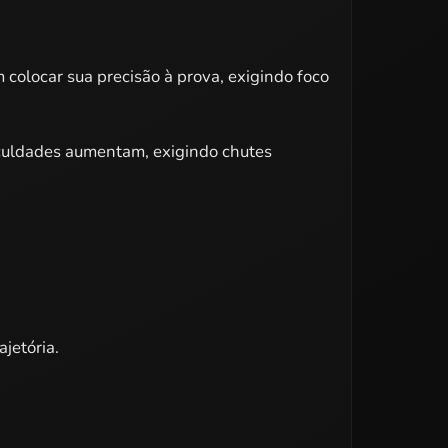
colocar sua precisão à prova, exigindo foco
ificuldades aumentam, exigindo chutes
ajetória.