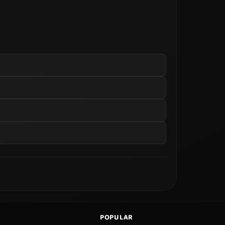
POPULAR