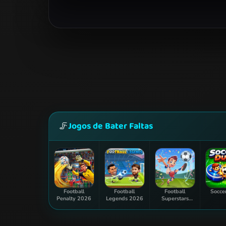
Jogos de Bater Faltas
🦵
Football
Football
Football
Socce
Penalty 2026
Legends 2026
Superstars
2024