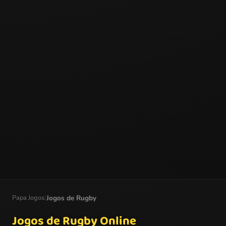
Papa Jogos
/
Jogos de Rugby
Jogos de Rugby Online