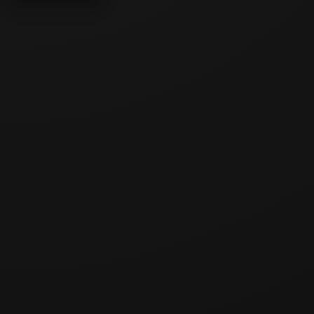
Rugby Ruckus