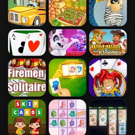
Ride the Bus
Tri-Fruit
Gin Rummy
Solitaire
Solitaire FRVR
Magic Solitaire
Wild West
World
Klondike
Firemen
Word Solitaire
Joker Poker
Solitaire