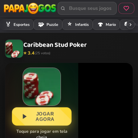
⭐
🏍️
🏅
🧩
🍄
Esportes
Puzzle
Infantis
Mario
Mo
Caribbean Stud Poker
⭐ 3.4
(25 votos)
JOGAR
AGORA
Toque para jogar em tela
cheia