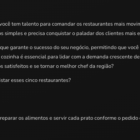
 você tem talento para comandar os restaurantes mais movi
s simples e precisa conquistar o paladar dos clientes mais
o que garante o sucesso do seu negócio, permitindo que voc
 cozinha é essencial para lidar com a demanda crescente de
satisfeitos e se tornar o melhor chef da região?
star esses cinco restaurantes?
reparar os alimentos e servir cada prato conforme o pedido 