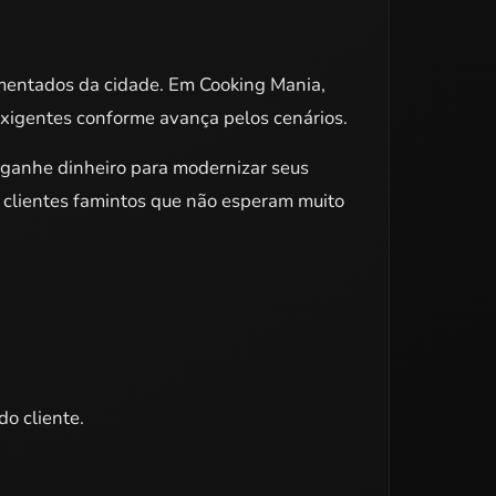
mentados da cidade. Em Cooking Mania,
 exigentes conforme avança pelos cenários.
ê ganhe dinheiro para modernizar seus
 clientes famintos que não esperam muito
do cliente.