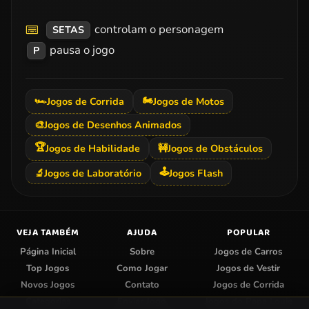
controlam o personagem
SETAS
pausa o jogo
P
🏎️
🏍️
Jogos de Corrida
Jogos de Motos
🎨
Jogos de Desenhos Animados
🏆
Jogos de Habilidade
🚧
Jogos de Obstáculos
🕹️
🔬
Jogos de Laboratório
Jogos Flash
VEJA TAMBÉM
AJUDA
POPULAR
Página Inicial
Sobre
Jogos de Carros
Top Jogos
Como Jogar
Jogos de Vestir
Novos Jogos
Contato
Jogos de Corrida
Categorias
Enviar Jogo
Jogos do Papa Louie