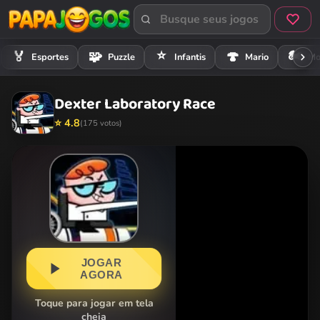
⭐
🏍️
🏅
🧩
🍄
Esportes
Puzzle
Infantis
Mario
Mo
Dexter Laboratory Race
⭐ 4.8
(175 votos)
JOGAR
AGORA
Toque para jogar em tela
cheia