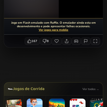
Jogo em Flash emulado com Ruffle. O emulador ainda esta em
desenvolvimento e pode apresentar falhas ocasionais.
Ver jogos para mobile
167
8
🏎️
Jogos de Corrida
Ver todos →