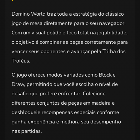
Domino World traz toda a estratégia do clássico
jogo de mesa diretamente para o seu navegador.
Com um visual polido e foco total na jogabilidade,
o objetivo é combinar as peças corretamente para
vencer seus oponentes e avançar pela Trilha dos
Troféus.
O jogo oferece modos variados como Block e
Draw, permitindo que você escolha o nível de
desafio que prefere enfrentar. Colecione
diferentes conjuntos de peças em madeira e
desbloqueie recompensas especiais conforme
ganha experiência e melhora seu desempenho
nas partidas.