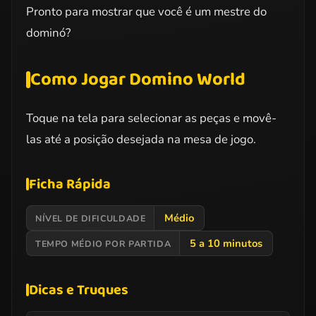
Pronto para mostrar que você é um mestre do
dominó?
Como Jogar Domino World
Toque na tela para selecionar as peças e movê-
las até a posição desejada na mesa de jogo.
Ficha Rápida
Médio
NÍVEL DE DIFICULDADE
5 a 10 minutos
TEMPO MÉDIO POR PARTIDA
Dicas e Truques