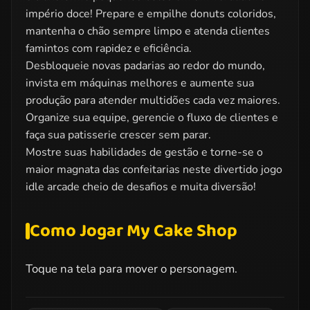
império doce! Prepare e empilhe donuts coloridos,
mantenha o chão sempre limpo e atenda clientes
famintos com rapidez e eficiência.
Desbloqueie novas padarias ao redor do mundo,
invista em máquinas melhores e aumente sua
produção para atender multidões cada vez maiores.
Organize sua equipe, gerencie o fluxo de clientes e
faça sua patisserie crescer sem parar.
Mostre suas habilidades de gestão e torne-se o
maior magnata das confeitarias neste divertido jogo
idle arcade cheio de desafios e muita diversão!
Como Jogar My Cake Shop
Toque na tela para mover o personagem.