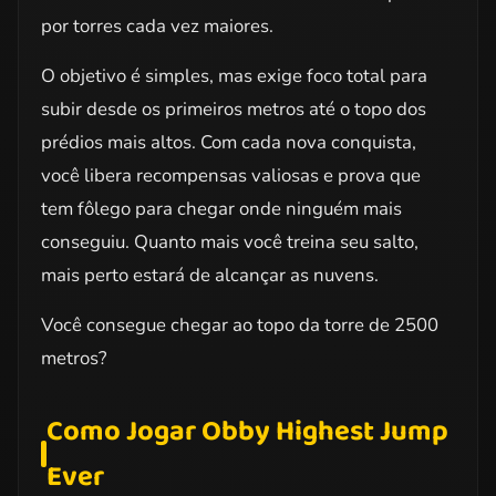
por torres cada vez maiores.
O objetivo é simples, mas exige foco total para
subir desde os primeiros metros até o topo dos
prédios mais altos. Com cada nova conquista,
você libera recompensas valiosas e prova que
tem fôlego para chegar onde ninguém mais
conseguiu. Quanto mais você treina seu salto,
mais perto estará de alcançar as nuvens.
Você consegue chegar ao topo da torre de 2500
metros?
Como Jogar Obby Highest Jump
Ever