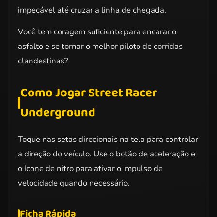
impecável até cruzar a linha de chegada.
Você tem coragem suficiente para encarar o
asfalto e se tornar o melhor piloto de corridas
clandestinas?
Como Jogar Street Racer
Underground
Toque nas setas direcionais na tela para controlar
a direção do veículo. Use o botão de aceleração e
o ícone de nitro para ativar o impulso de
velocidade quando necessário.
Ficha Rápida