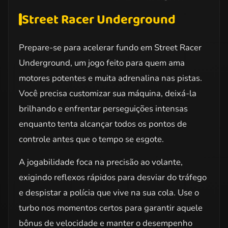
Street Racer Underground
Prepare-se para acelerar fundo em Street Racer
Underground, um jogo feito para quem ama
motores potentes e muita adrenalina nas pistas.
Você precisa customizar sua máquina, deixá-la
brilhando e enfrentar perseguições intensas
enquanto tenta alcançar todos os pontos de
controle antes que o tempo se esgote.
A jogabilidade foca na precisão ao volante,
exigindo reflexos rápidos para desviar do tráfego
e despistar a polícia que vive na sua cola. Use o
turbo nos momentos certos para garantir aquele
bônus de velocidade e manter o desempenho