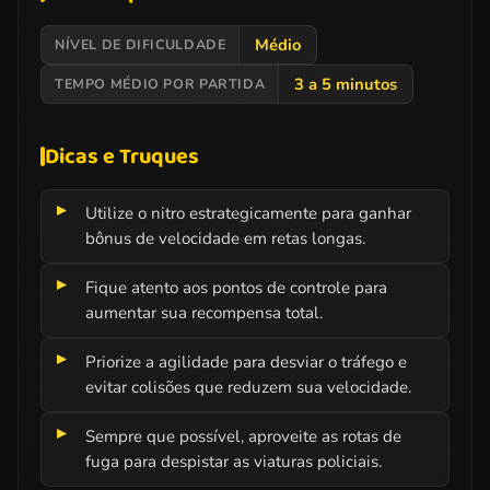
Médio
NÍVEL DE DIFICULDADE
3 a 5 minutos
TEMPO MÉDIO POR PARTIDA
Dicas e Truques
Utilize o nitro estrategicamente para ganhar
bônus de velocidade em retas longas.
Fique atento aos pontos de controle para
aumentar sua recompensa total.
Priorize a agilidade para desviar o tráfego e
evitar colisões que reduzem sua velocidade.
Sempre que possível, aproveite as rotas de
fuga para despistar as viaturas policiais.