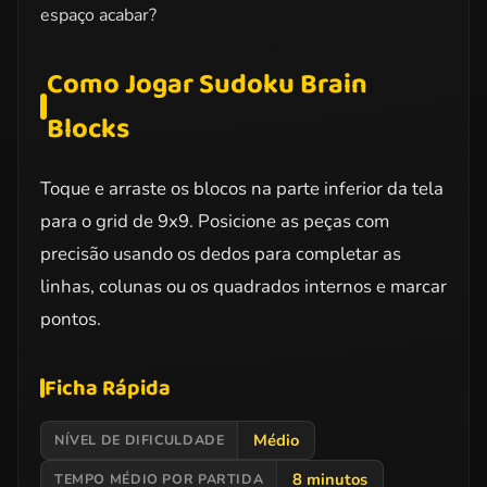
espaço acabar?
Como Jogar Sudoku Brain
Blocks
Toque e arraste os blocos na parte inferior da tela
para o grid de 9x9. Posicione as peças com
precisão usando os dedos para completar as
linhas, colunas ou os quadrados internos e marcar
pontos.
Ficha Rápida
Médio
NÍVEL DE DIFICULDADE
8 minutos
TEMPO MÉDIO POR PARTIDA