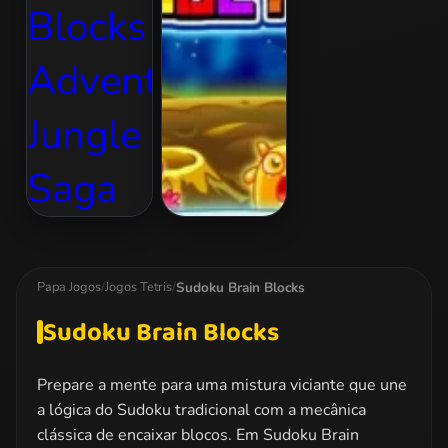
Blocks
SpaceTris
Adventure
Jungle Saga
Sudoku Brain Blocks
Papa Jogos
/
Jogos Tetris
/
Sudoku Brain Blocks
Prepare a mente para uma mistura viciante que une
a lógica do Sudoku tradicional com a mecânica
clássica de encaixar blocos. Em Sudoku Brain