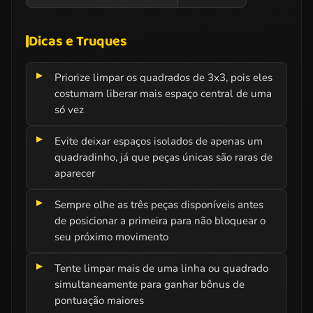
Dicas e Truques
Priorize limpar os quadrados de 3x3, pois eles
costumam liberar mais espaço central de uma
só vez
Evite deixar espaços isolados de apenas um
quadradinho, já que peças únicas são raras de
aparecer
Sempre olhe as três peças disponíveis antes
de posicionar a primeira para não bloquear o
seu próximo movimento
Tente limpar mais de uma linha ou quadrado
simultaneamente para ganhar bônus de
pontuação maiores