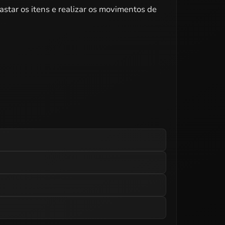
astar os itens e realizar os movimentos de