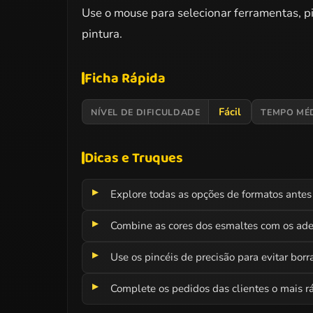
Use o mouse para selecionar ferramentas, pi
pintura.
Ficha Rápida
Fácil
NÍVEL DE DIFICULDADE
TEMPO MÉ
Dicas e Truques
Explore todas as opções de formatos antes 
Combine as cores dos esmaltes com os ade
Use os pincéis de precisão para evitar borr
Complete os pedidos das clientes o mais rá