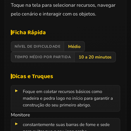
Toque na tela para selecionar recursos, navegar
pelo cenário e interagir com os objetos.
Ficha Rápida
Médio
NÍVEL DE DIFICULDADE
10 a 20 minutos
TEMPO MÉDIO POR PARTIDA
Dicas e Truques
Foque em coletar recursos básicos como
madeira e pedra logo no início para garantir a
construção do seu primeiro abrigo.
Monitore
constantemente suas barras de fome e sede