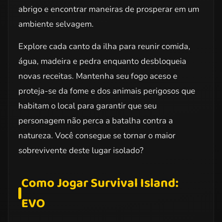
abrigo e encontrar maneiras de prosperar em um
ambiente selvagem.
Explore cada canto da ilha para reunir comida,
água, madeira e pedra enquanto desbloqueia
novas receitas. Mantenha seu fogo aceso e
proteja-se da fome e dos animais perigosos que
habitam o local para garantir que seu
personagem não perca a batalha contra a
natureza. Você consegue se tornar o maior
sobrevivente deste lugar isolado?
Como Jogar Survival Island:
EVO