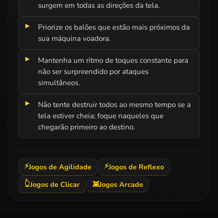
surgem em todas as direções da tela.
Priorize os balões que estão mais próximos da
sua máquina voadora.
Mantenha um ritmo de toques constante para
não ser surpreendido por ataques
simultâneos.
Não tente destruir todos ao mesmo tempo se a
tela estiver cheia; foque naqueles que
chegarão primeiro ao destino.
⚡
⚡
Jogos de Agilidade
Jogos de Reflexo
👆
Jogos de Clicar
👾
Jogos Arcade