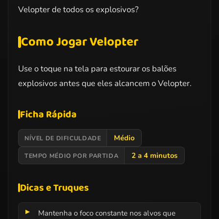
Velopter de todos os explosivos?
Como Jogar Velopter
Use o toque na tela para estourar os balões
explosivos antes que eles alcancem o Velopter.
Ficha Rápida
Médio
NÍVEL DE DIFICULDADE
2 a 4 minutos
TEMPO MÉDIO POR PARTIDA
Dicas e Truques
Mantenha o foco constante nos alvos que