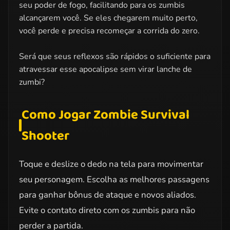
seu poder de fogo, facilitando para os zumbis
alcançarem você. Se eles chegarem muito perto,
você perde e precisa recomeçar a corrida do zero.
Será que seus reflexos são rápidos o suficiente para
atravessar esse apocalipse sem virar lanche de
zumbi?
Como Jogar Zombie Survival
Shooter
Toque e deslize o dedo na tela para movimentar
seu personagem. Escolha as melhores passagens
para ganhar bônus de ataque e novos aliados.
Evite o contato direto com os zumbis para não
perder a partida.