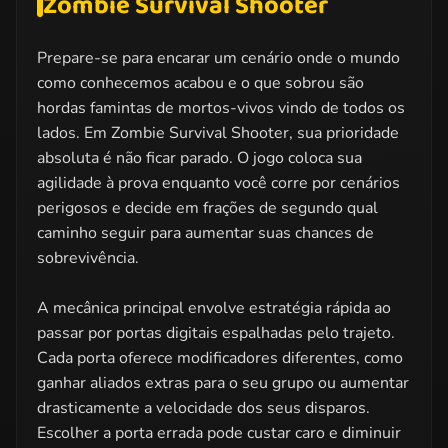
Zombie Survival Shooter
Prepare-se para encarar um cenário onde o mundo
como conhecemos acabou e o que sobrou são
hordas famintas de mortos-vivos vindo de todos os
lados. Em Zombie Survival Shooter, sua prioridade
absoluta é não ficar parado. O jogo coloca sua
agilidade à prova enquanto você corre por cenários
perigosos e decide em frações de segundo qual
caminho seguir para aumentar suas chances de
sobrevivência.
A mecânica principal envolve estratégia rápida ao
passar por portas digitais espalhadas pelo trajeto.
Cada porta oferece modificadores diferentes, como
ganhar aliados extras para o seu grupo ou aumentar
drasticamente a velocidade dos seus disparos.
Escolher a porta errada pode custar caro e diminuir