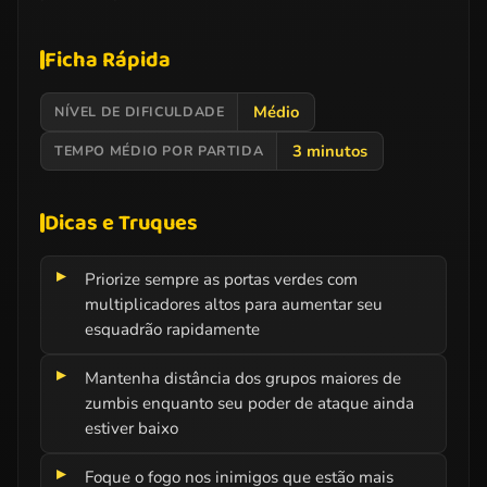
Ficha Rápida
Médio
NÍVEL DE DIFICULDADE
3 minutos
TEMPO MÉDIO POR PARTIDA
Dicas e Truques
Priorize sempre as portas verdes com
multiplicadores altos para aumentar seu
esquadrão rapidamente
Mantenha distância dos grupos maiores de
zumbis enquanto seu poder de ataque ainda
estiver baixo
Foque o fogo nos inimigos que estão mais