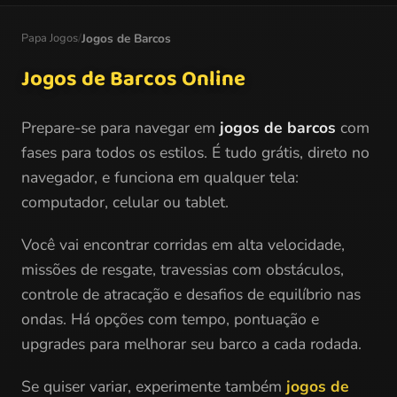
Papa Jogos
/
Jogos de Barcos
Jogos de Barcos Online
Prepare-se para navegar em
jogos de barcos
com
fases para todos os estilos. É tudo grátis, direto no
navegador, e funciona em qualquer tela:
computador, celular ou tablet.
Você vai encontrar corridas em alta velocidade,
missões de resgate, travessias com obstáculos,
controle de atracação e desafios de equilíbrio nas
ondas. Há opções com tempo, pontuação e
upgrades para melhorar seu barco a cada rodada.
Se quiser variar, experimente também
jogos de