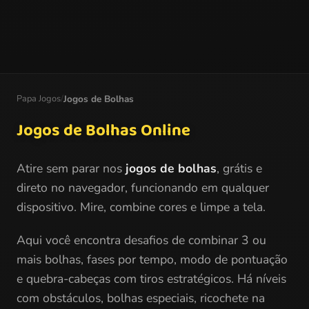
Papa Jogos
/
Jogos de Bolhas
Jogos de Bolhas Online
Atire sem parar nos
jogos de bolhas
, grátis e
direto no navegador, funcionando em qualquer
dispositivo. Mire, combine cores e limpe a tela.
Aqui você encontra desafios de combinar 3 ou
mais bolhas, fases por tempo, modo de pontuação
e quebra-cabeças com tiros estratégicos. Há níveis
com obstáculos, bolhas especiais, ricochete na