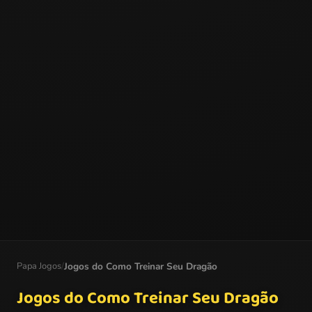
Papa Jogos
/
Jogos do Como Treinar Seu Dragão
Jogos do Como Treinar Seu Dragão