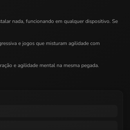
stalar nada, funcionando em qualquer dispositivo. Se
ogressiva e jogos que misturam agilidade com
tração e agilidade mental na mesma pegada.