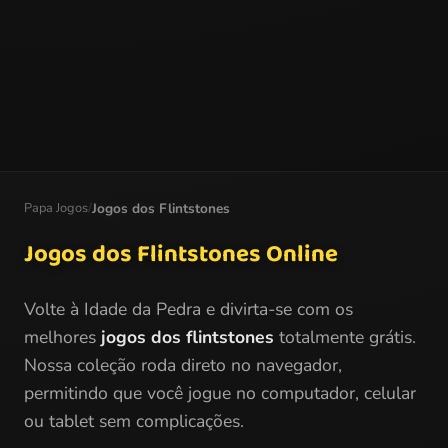
Papa Jogos
/
Jogos dos Flintstones
Jogos dos Flintstones Online
Volte à Idade da Pedra e divirta-se com os
melhores
jogos dos flintstones
totalmente grátis.
Nossa coleção roda direto no navegador,
permitindo que você jogue no computador, celular
ou tablet sem complicações.