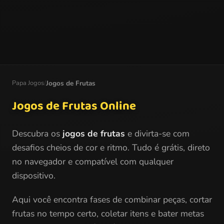
Papa Jogos
/
Jogos de Frutas
Jogos de Frutas Online
Descubra os
jogos de frutas
e divirta-se com
desafios cheios de cor e ritmo. Tudo é grátis, direto
no navegador e compatível com qualquer
dispositivo.
Aqui você encontra fases de combinar peças, cortar
frutas no tempo certo, coletar itens e bater metas