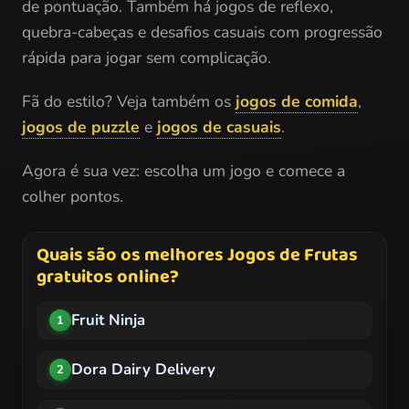
de pontuação. Também há jogos de reflexo,
quebra-cabeças e desafios casuais com progressão
rápida para jogar sem complicação.
Fã do estilo? Veja também os
jogos de comida
,
jogos de puzzle
e
jogos de casuais
.
Agora é sua vez: escolha um jogo e comece a
colher pontos.
Quais são os melhores Jogos de Frutas
gratuitos online?
Fruit Ninja
1
Dora Dairy Delivery
2