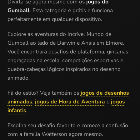
Divirta-se agora mesmo com os
jogos do
Gumball
. Esta categoria é grátis e funciona
perfeitamente em qualquer dispositivo.
Explore as aventuras do Incrível Mundo de
Gumball ao lado de Darwin e Anais em Elmore.
Você encontrará desafios de plataforma, gincanas
engraçadas na escola, competições esportivas e
quebra-cabeças lógicos inspirados no desenho
animado.
Fã do estilo? Veja também os
jogos de desenhos
animados
,
jogos de Hora de Aventura
e
jogos
infantis
.
Escolha seu desafio favorito e comece a confusão
com a família Watterson agora mesmo.