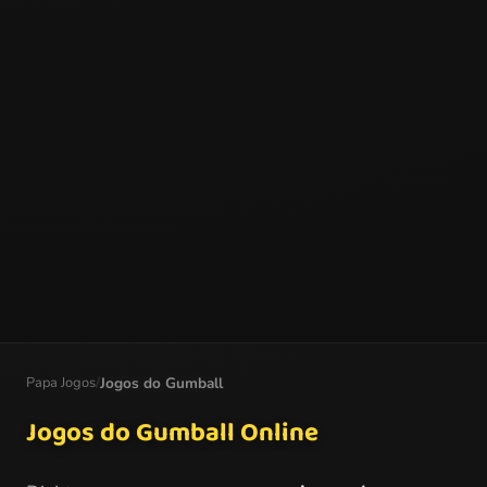
Papa Jogos
/
Jogos do Gumball
Jogos do Gumball Online