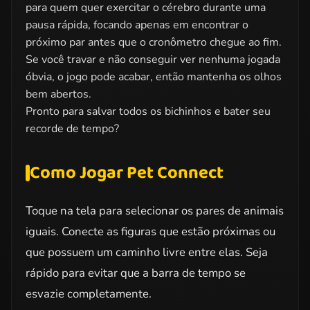
para quem quer exercitar o cérebro durante uma
pausa rápida, focando apenas em encontrar o
próximo par antes que o cronômetro chegue ao fim.
Se você travar e não conseguir ver nenhuma jogada
óbvia, o jogo pode acabar, então mantenha os olhos
bem abertos.
Pronto para salvar todos os bichinhos e bater seu
recorde de tempo?
Como Jogar Pet Connect
Toque na tela para selecionar os pares de animais
iguais. Conecte as figuras que estão próximas ou
que possuem um caminho livre entre elas. Seja
rápido para evitar que a barra de tempo se
esvazie completamente.