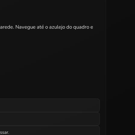
parede. Navegue até o azulejo do quadro e
ssar.