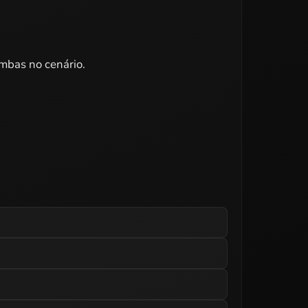
mbas no cenário.