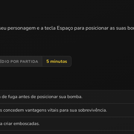
seu personagem e a tecla Espaço para posicionar as suas bo
5 minutos
ÉDIO POR PARTIDA
 de fuga antes de posicionar sua bomba.
s concedem vantagens vitais para sua sobrevivência.
ra criar emboscadas.