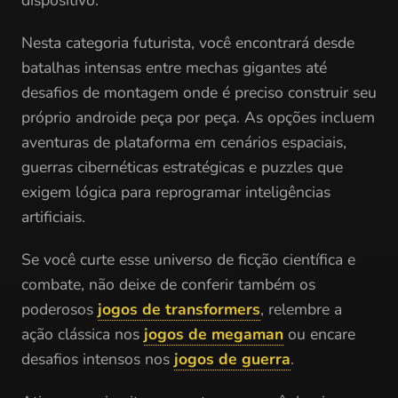
Nesta categoria futurista, você encontrará desde
batalhas intensas entre mechas gigantes até
desafios de montagem onde é preciso construir seu
próprio androide peça por peça. As opções incluem
aventuras de plataforma em cenários espaciais,
guerras cibernéticas estratégicas e puzzles que
exigem lógica para reprogramar inteligências
artificiais.
Se você curte esse universo de ficção científica e
combate, não deixe de conferir também os
poderosos
jogos de transformers
, relembre a
ação clássica nos
jogos de megaman
ou encare
desafios intensos nos
jogos de guerra
.