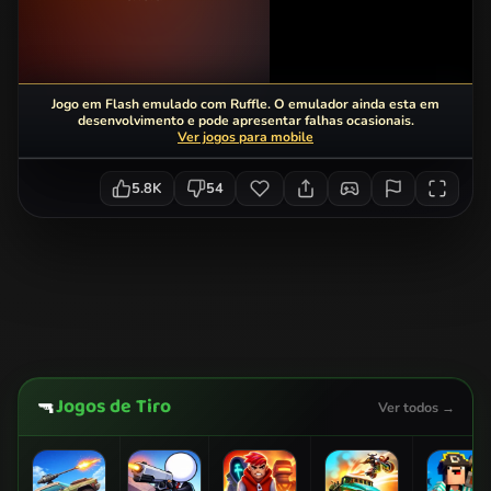
Jogo em Flash emulado com Ruffle. O emulador ainda esta em
desenvolvimento e pode apresentar falhas ocasionais.
Ver jogos para mobile
5.8K
54
Jogos de Tiro
🔫
Ver todos →