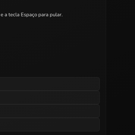
e a tecla Espaço para pular.