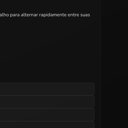
talho para alternar rapidamente entre suas