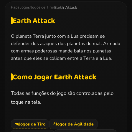
Challenge
Earth Attack
Papa Jogos
/
Jogos de Tiro
/
Earth Attack
O planeta Terra junto com a Lua precisam se
defender dos ataques dos planetas do mal. Armado
com armas poderosas mande bala nos planetas
antes que eles se colidam entre a Terra e a Lua.
Como Jogar Earth Attack
Todas as funções do jogo são controladas pelo
toque na tela.
⚡
🔫
Jogos de Tiro
Jogos de Agilidade