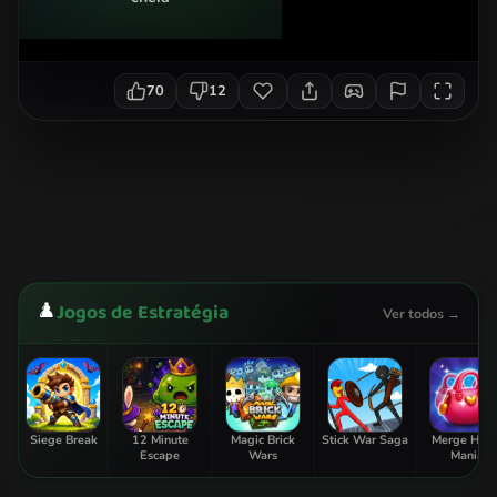
70
12
♟️
Jogos de Estratégia
Ver todos →
Siege Break
12 Minute
Magic Brick
Stick War Saga
Merge Hom
Escape
Wars
Mania