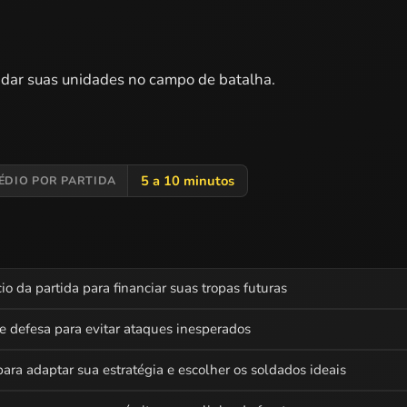
ndar suas unidades no campo de batalha.
5 a 10 minutos
ÉDIO POR PARTIDA
io da partida para financiar suas tropas futuras
e defesa para evitar ataques inesperados
ara adaptar sua estratégia e escolher os soldados ideais