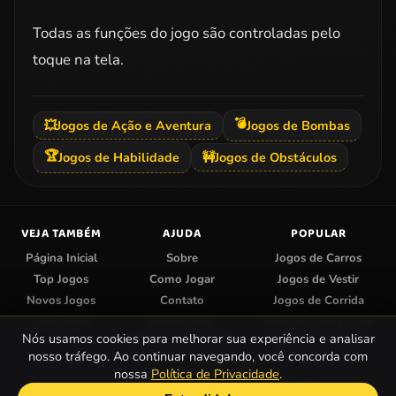
Todas as funções do jogo são controladas pelo
toque na tela.
💣
💥
Jogos de Ação e Aventura
Jogos de Bombas
🏆
Jogos de Habilidade
🚧
Jogos de Obstáculos
VEJA TAMBÉM
AJUDA
POPULAR
Página Inicial
Sobre
Jogos de Carros
Top Jogos
Como Jogar
Jogos de Vestir
Novos Jogos
Contato
Jogos de Corrida
Categorias
Enviar Jogo
Jogos do Papa Louie
Nós usamos cookies para melhorar sua experiência e analisar
Centro de Privacidade
Jogos de Colorir
nosso tráfego. Ao continuar navegando, você concorda com
nossa
Política de Privacidade
.
© 2026 Papa Jogos — Jogos Online Grátis.