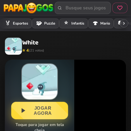
⭐
🏍️
🏅
🧩
🍄
Esportes
Puzzle
Infantis
Mario
Mo
White
⭐ 4
(21 votos)
JOGAR
AGORA
Toque para jogar em tela
cheia