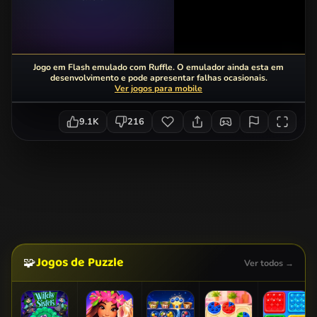
Jogo em Flash emulado com Ruffle. O emulador ainda esta em
desenvolvimento e pode apresentar falhas ocasionais.
Ver jogos para mobile
9.1K
216
Jogos de Puzzle
🧩
Ver todos →