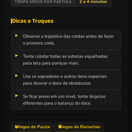
2 a 4 minutos
TEMPO MÉDIO POR PARTIDA
Dicas e Truques
Observe a trajetória das cordas antes de fazer
o primeiro corte.
Tente coletar todas as estrelas espalhadas
pela tela para pontuar mais.
Use os sopradores e outros itens especiais
para desviar o doce de obstáculos.
Se ficar preso em um nível, tente ângulos
diferentes para o balanço do doce.
🧩
Jogos de Puzzle
🧠
Jogos de Raciocínio