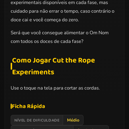
experimentais disponíveis em cada fase, mas
cuidado para não errar o tempo, caso contrário o
doce cai e você começa do zero.
Será que você consegue alimentar o Om Nom
com todos os doces de cada fase?
Como Jogar Cut the Rope
Experiments
Use o toque na tela para cortar as cordas.
Ficha Rápida
Médio
NÍVEL DE DIFICULDADE