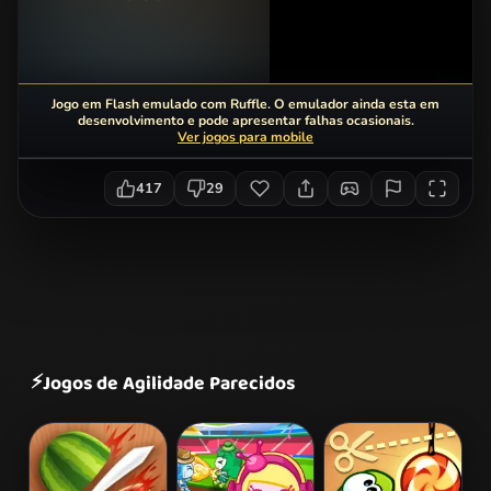
Jogo em Flash emulado com Ruffle. O emulador ainda esta em
desenvolvimento e pode apresentar falhas ocasionais.
Ver jogos para mobile
417
29
⚡
Jogos de Agilidade Parecidos