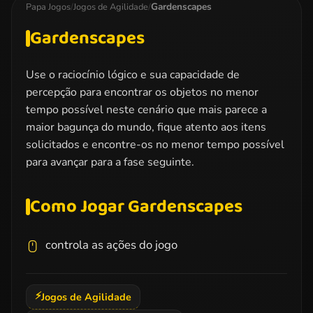
Kissing
Gardenscapes
Papa Jogos
/
Jogos de Agilidade
/
Gardenscapes
Use o raciocínio lógico e sua capacidade de
percepção para encontrar os objetos no menor
tempo possível neste cenário que mais parece a
maior bagunça do mundo, fique atento aos itens
solicitados e encontre-os no menor tempo possível
para avançar para a fase seguinte.
Como Jogar Gardenscapes
controla as ações do jogo
⚡
Jogos de Agilidade