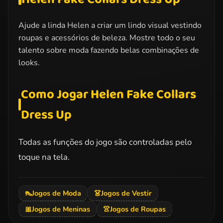
Ajude a linda Helen a criar um lindo visual vestindo
roupas e acessórios de beleza. Mostre todo o seu
talento sobre moda fazendo belas combinações de
looks.
Como Jogar Helen Fake Collars
Dress Up
Todas as funções do jogo são controladas pelo
toque na tela.
👠
Jogos de Moda
👗
Jogos de Vestir
🎀
Jogos de Meninas
👚
Jogos de Roupas