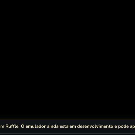
 Ruffle. O emulador ainda esta em desenvolvimento e pode apr