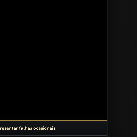
esentar falhas ocasionais.