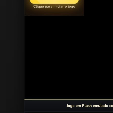
Clique para iniciar o jogo
Jogo em Flash emulado com